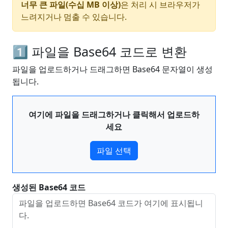
너무 큰 파일(수십 MB 이상)
은 처리 시 브라우저가
느려지거나 멈출 수 있습니다.
1️⃣ 파일을 Base64 코드로 변환
파일을 업로드하거나 드래그하면 Base64 문자열이 생성
됩니다.
여기에 파일을 드래그하거나 클릭해서 업로드하
세요
파일 선택
생성된 Base64 코드