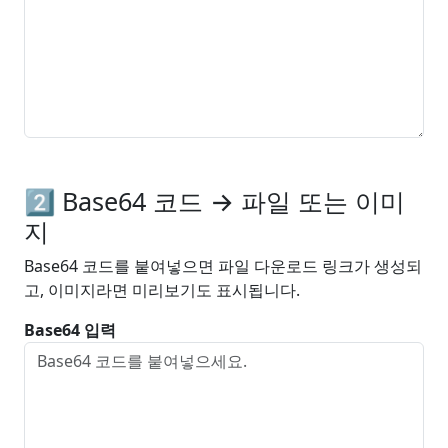
2️⃣ Base64 코드 → 파일 또는 이미
지
Base64 코드를 붙여넣으면 파일 다운로드 링크가 생성되
고, 이미지라면 미리보기도 표시됩니다.
Base64 입력